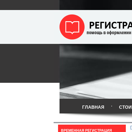
ГЛАВНАЯ
СТОИ
ВРЕМЕННАЯ РЕГИСТРАЦИЯ