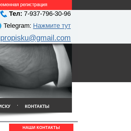
Тел:
7-937-796-30-96
Telegram:
Нажмите тут
.propisku@gmail.com
ИСКУ
КОНТАКТЫ
НАШИ КОНТАКТЫ