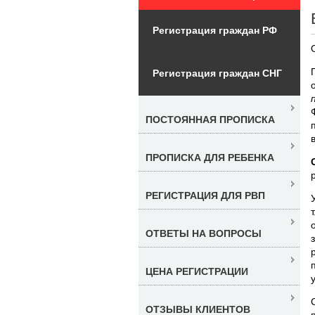
Регистрация граждан РФ
Регистрация граждан СНГ
ПОСТОЯННАЯ ПРОПИСКА
ПРОПИСКА ДЛЯ РЕБЕНКА
РЕГИСТРАЦИЯ ДЛЯ РВП
ОТВЕТЫ НА ВОПРОСЫ
ЦЕНА РЕГИСТРАЦИИ
ОТЗЫВЫ КЛИЕНТОВ