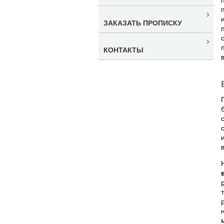
ЗАКАЗАТЬ ПРОПИСКУ
КОНТАКТЫ