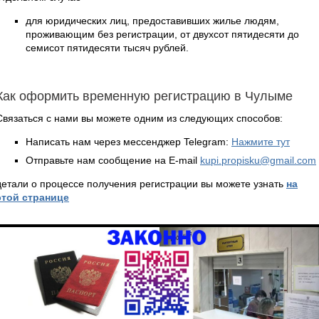
для юридических лиц, предоставивших жилье людям,
проживающим без регистрации, от двухсот пятидесяти до
семисот пятидесяти тысяч рублей.
Как оформить временную регистрацию в Чулыме
Связаться с нами вы можете одним из следующих способов:
Написать нам через мессенджер Telegram:
Нажмите тут
Отправьте нам сообщение на E-mail
kupi.propisku@gmail.com
детали о процессе получения регистрации вы можете узнать
на
этой странице